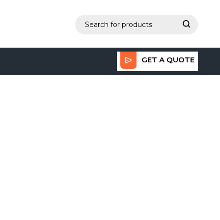
GET A QUOTE