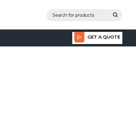
GET A QUOTE