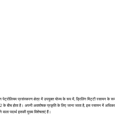
ेट्रोलियम प्रसंस्करण क्षेत्र में उपयुक्त योज्य के रूप में, ड्रिलिंग मिट्टी रसायन के
 12 के बीच होता है। अपनी अवशोषक प्रकृति के लिए जाना जाता है, इस रसायन में अधि
ा पदार्थ इसकी मुख्य विशेषताएं हैं।