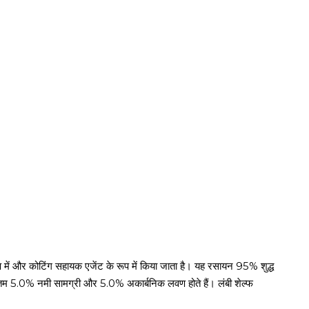
 रूप में और कोटिंग सहायक एजेंट के रूप में किया जाता है। यह रसायन 95% शुद्ध
कतम 5.0% नमी सामग्री और 5.0% अकार्बनिक लवण होते हैं। लंबी शेल्फ