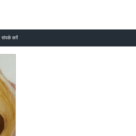
संपर्क करें