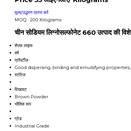
मूल्य/उद्धरण प्राप्त करें
MOQ :
200 Kilograms
चीन सोडियम लिग्नोसल्फोनेट 660 उत्पाद की विशे
शेल्फ लाइफ
वर्ष
प्रॉपर्टीज़
Good dispersing, binding and emulsifying properties,
स्टोरेज
दिखावट
Brown Powder
भौतिक रूप
ग्रेड
Industrial Grade