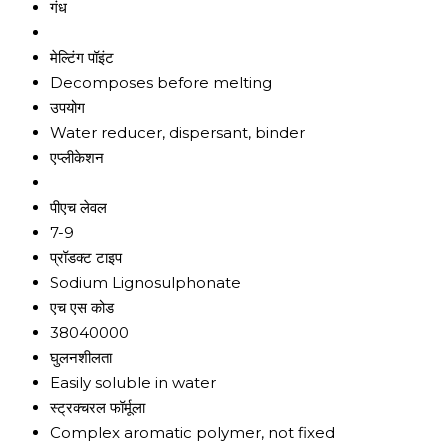
गंध
मेल्टिंग पॉइंट
Decomposes before melting
उपयोग
Water reducer, dispersant, binder
एप्लीकेशन
पीएच लेवल
7-9
प्रॉडक्ट टाइप
Sodium Lignosulphonate
एच एस कोड
38040000
घुलनशीलता
Easily soluble in water
स्ट्रक्चरल फॉर्मूला
Complex aromatic polymer, not fixed