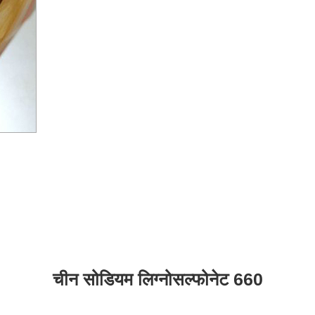
चीन सोडियम लिग्नोसल्फोनेट 660