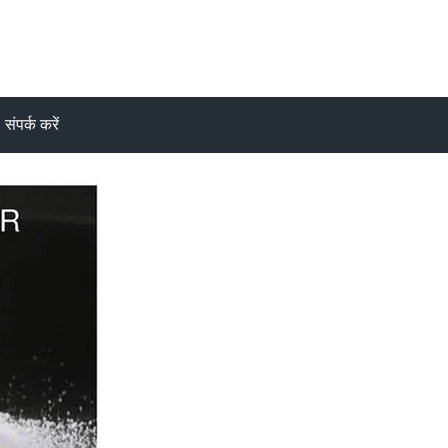
संपर्क करें