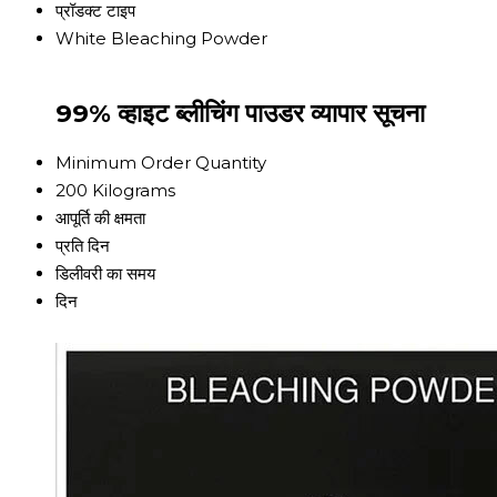
प्रॉडक्ट टाइप
White Bleaching Powder
99% व्हाइट ब्लीचिंग पाउडर व्यापार सूचना
Minimum Order Quantity
200 Kilograms
आपूर्ति की क्षमता
प्रति दिन
डिलीवरी का समय
दिन