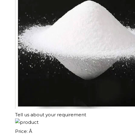
Tell us about your requirement
Price:
Â