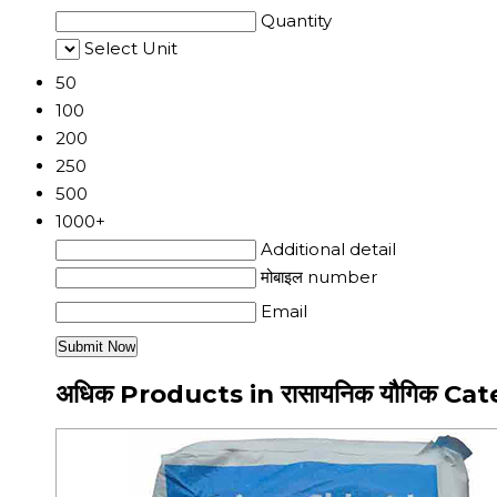
Quantity
Select Unit
50
100
200
250
500
1000+
Additional detail
मोबाइल number
Email
अधिक Products in रासायनिक यौगिक Ca