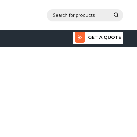
GET A QUOTE