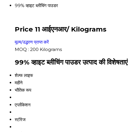
99% व्हाइट ब्लीचिंग पाउडर
Price 11 आईएनआर
/ Kilograms
मूल्य/उद्धरण प्राप्त करें
MOQ :
200 Kilograms
99% व्हाइट ब्लीचिंग पाउडर उत्पाद की विशेषताएं
शेल्फ लाइफ
महीने
भौतिक रूप
एप्लीकेशन
स्टोरेज