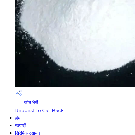
जांच भेजें
Request To Call Back
होम
उत्पादों
सिरेमिक रसायन