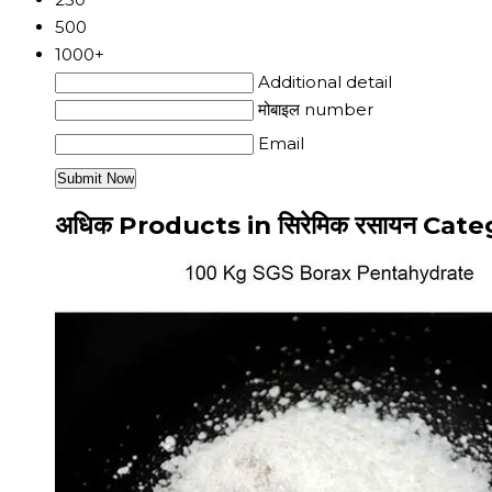
500
1000+
Additional detail
मोबाइल number
Email
अधिक Products in सिरेमिक रसायन Cat