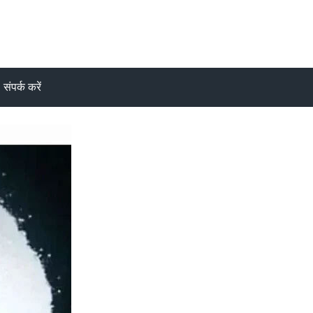
संपर्क करें