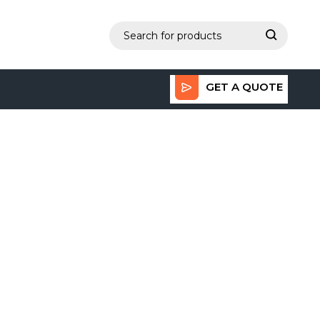
GET A QUOTE