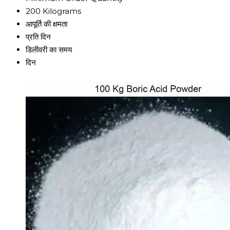
200 Kilograms
आपूर्ति की क्षमता
प्रति दिन
डिलीवरी का समय
दिन