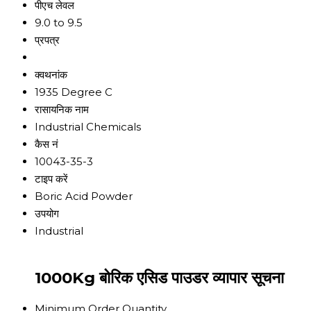
पीएच लेवल
9.0 to 9.5
प्रपत्र
क्वथनांक
1935 Degree C
रासायनिक नाम
Industrial Chemicals
कैस नं
10043-35-3
टाइप करें
Boric Acid Powder
उपयोग
Industrial
1000Kg बोरिक एसिड पाउडर व्यापार सूचना
Minimum Order Quantity